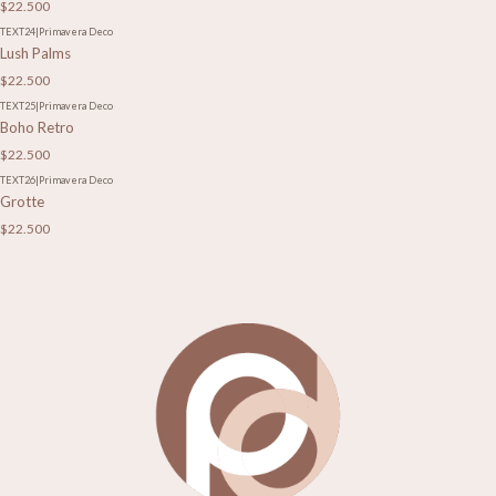
$22.500
TEXT24
|
Primavera Deco
Lush Palms
$22.500
TEXT25
|
Primavera Deco
Boho Retro
$22.500
TEXT26
|
Primavera Deco
Grotte
$22.500