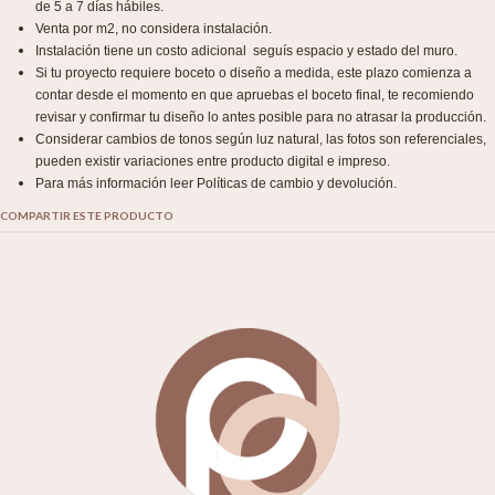
de 5 a 7 días hábiles.
Venta por m2, no considera instalación.
Instalación tiene un costo adicional seguís espacio y estado del muro.
Si tu proyecto requiere boceto o diseño a medida, este plazo comienza a
contar desde el momento en que apruebas el boceto final, te recomiendo
revisar y confirmar tu diseño lo antes posible para no atrasar la producción.
Considerar cambios de tonos según luz natural, las fotos son referenciales,
pueden existir variaciones entre producto digital e impreso.
Para más información leer Políticas de cambio y devolución.
COMPARTIR ESTE PRODUCTO