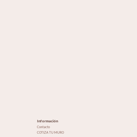
Información
Contacto
COTIZA TU MURO