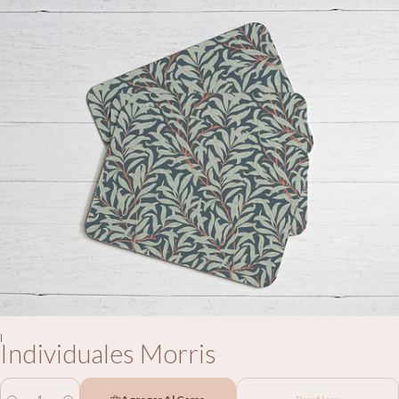
|
Individuales Morris