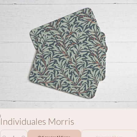
|
Individuales Morris