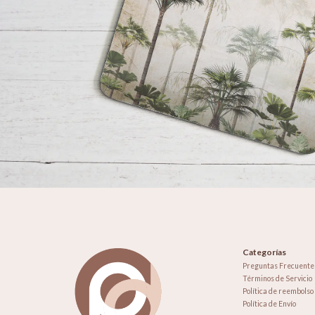
Categorías
Preguntas Frecuente
Términos de Servicio
Política de reembolso
Política de Envío