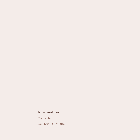
Information
Contacto
COTIZA TU MURO