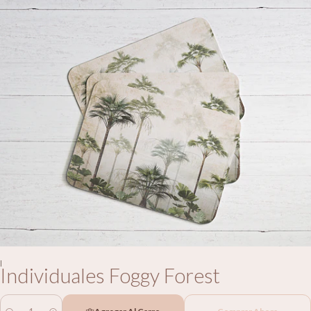
|
Individuales Foggy Forest