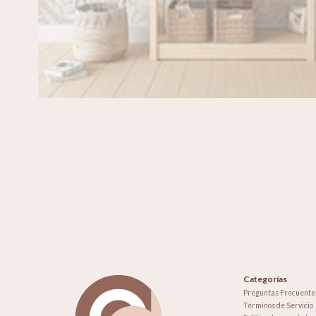
Categorías
Preguntas Frecuente
Términos de Servicio