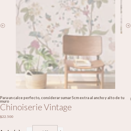
Para un calce perfecto, considerar sumar 5cm extra al ancho y alto de tu
|
muro
Chinoiserie Vintage
$22.500