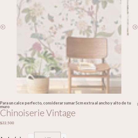
Para un calce perfecto, considerar sumar 5cm extra al ancho y alto de tu
|
muro
Chinoiserie Vintage
$22.500