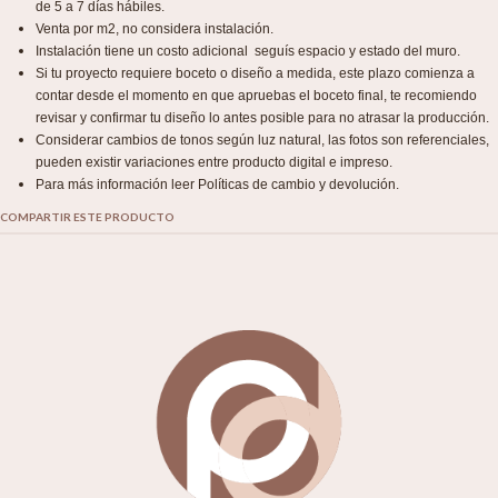
de 5 a 7 días hábiles.
Venta por m2, no considera instalación.
Instalación tiene un costo adicional seguís espacio y estado del muro.
Si tu proyecto requiere boceto o diseño a medida, este plazo comienza a
contar desde el momento en que apruebas el boceto final, te recomiendo
revisar y confirmar tu diseño lo antes posible para no atrasar la producción.
Considerar cambios de tonos según luz natural, las fotos son referenciales,
pueden existir variaciones entre producto digital e impreso.
Para más información leer Políticas de cambio y devolución.
COMPARTIR ESTE PRODUCTO