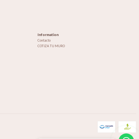
Information
Contacto
COTIZA TU MURO