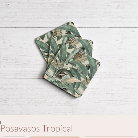
|
Posavasos Tropical