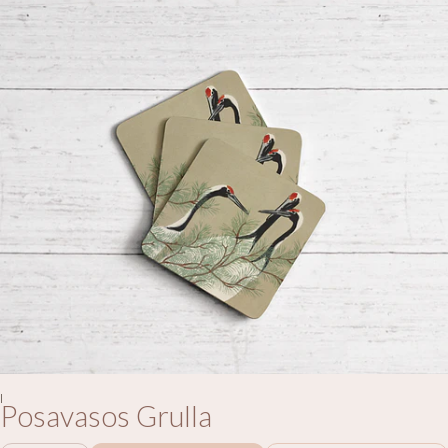
|
Posavasos Grulla