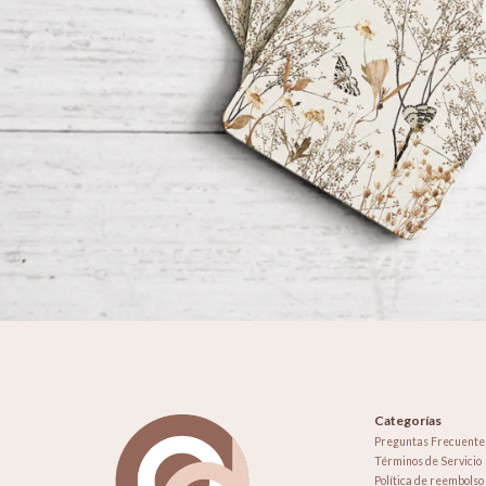
Categorías
Preguntas Frecuente
Términos de Servicio
Política de reembolso