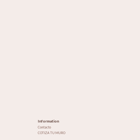
Information
Contacto
COTIZA TU MURO