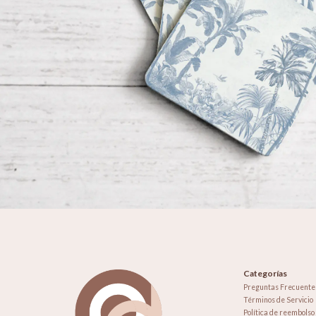
Categorías
Preguntas Frecuente
Términos de Servicio
Política de reembolso