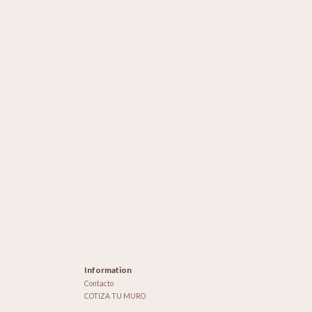
Information
Contacto
COTIZA TU MURO