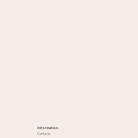
Information
Contacto