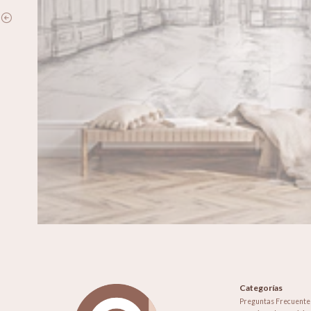
Categorías
Preguntas Frecuente