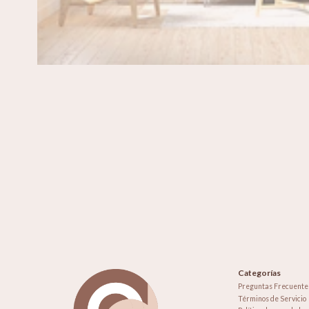
Categorías
Preguntas Frecuente
Términos de Servicio