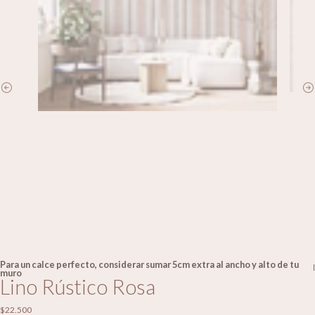
Para un calce perfecto, considerar sumar 5cm extra al ancho y alto de tu
|
muro
Lino Rústico Rosa
$22.500