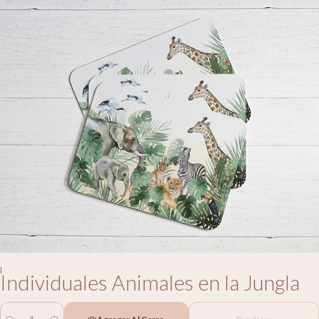
|
Individuales Animales en la Jungla