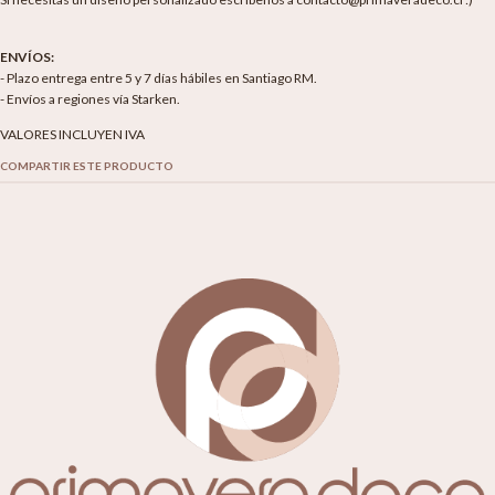
ENVÍOS:
- Plazo entrega entre 5 y 7 días hábiles en Santiago RM.
- Envíos a regiones vía Starken.
VALORES INCLUYEN IVA
COMPARTIR ESTE PRODUCTO