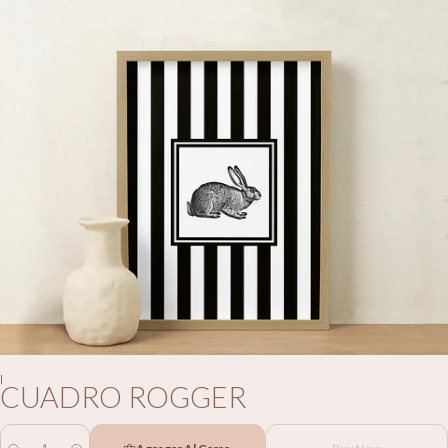
|
CUADRO ROGGER