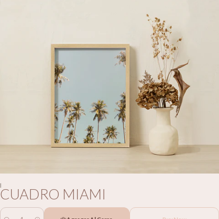
|
CUADRO MIAMI