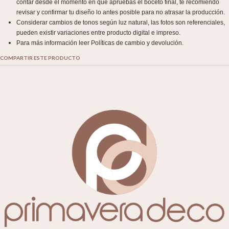
contar desde el momento en que apruebas el boceto final, te recomiendo
revisar y confirmar tu diseño lo antes posible para no atrasar la producción.
Considerar cambios de tonos según luz natural, las fotos son referenciales,
pueden existir variaciones entre producto digital e impreso.
Para más información leer Políticas de cambio y devolución.
COMPARTIR ESTE PRODUCTO