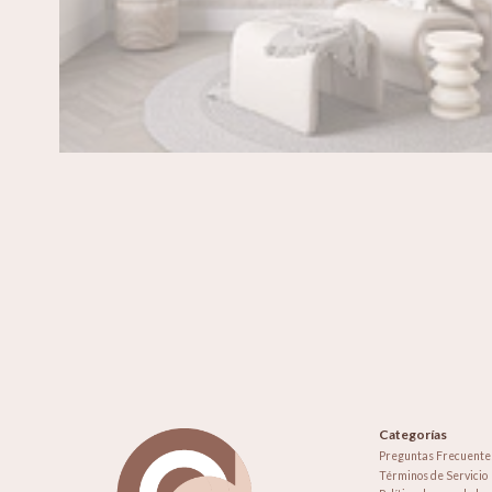
Categorías
Preguntas Frecuente
Términos de Servicio