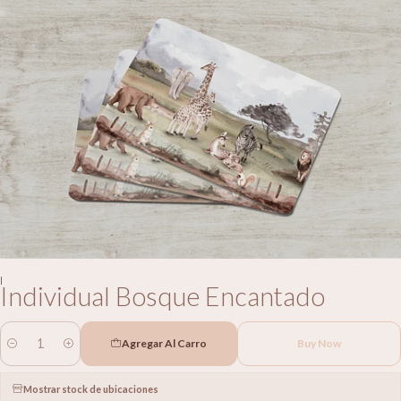
|
Individual Bosque Encantado
Agregar Al Carro
Buy Now
Cantidad
Mostrar stock de ubicaciones