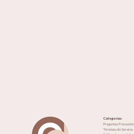
Categorías
Preguntas Frecuente
Términos de Servicio