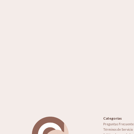
Categorías
Preguntas Frecuente
Términos de Servicio