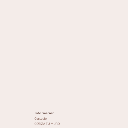
Información
Contacto
COTIZA TU MURO