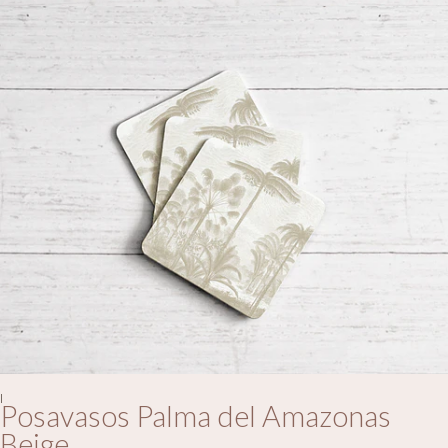
|
Posavasos Palma del Amazonas
Beige