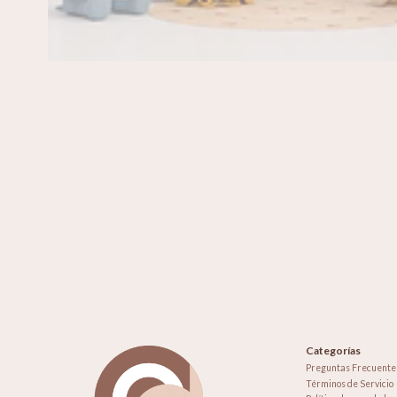
Categorías
Preguntas Frecuente
Términos de Servicio