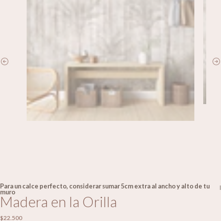
Para un calce perfecto, considerar sumar 5cm extra al ancho y alto de tu
|
muro
Madera en la Orilla
$22.500