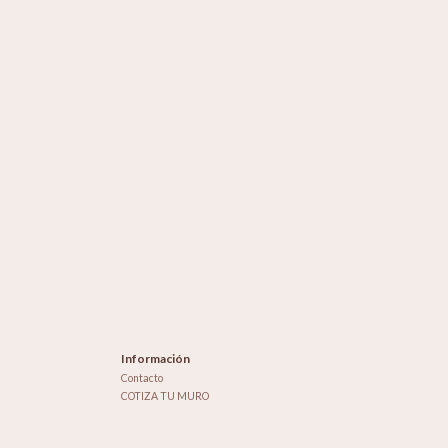
Información
Contacto
COTIZA TU MURO