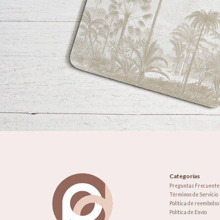
Categorías
Preguntas Frecuente
Términos de Servicio
Política de reembolso
Política de Envío