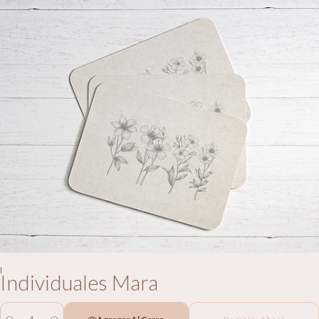
|
Individuales Mara