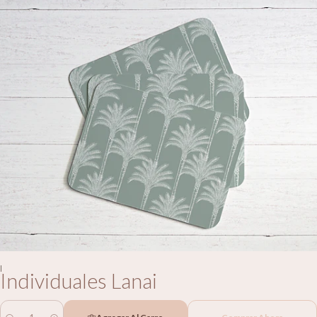
|
Individuales Lanai