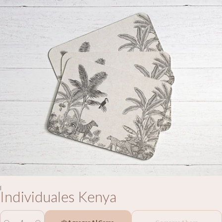
|
Individuales Kenya