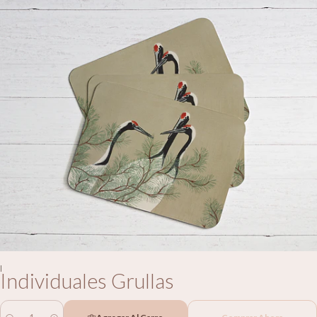
|
Individuales Grullas