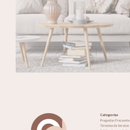
Categorías
Preguntas Frecuente
Términos de Servicio