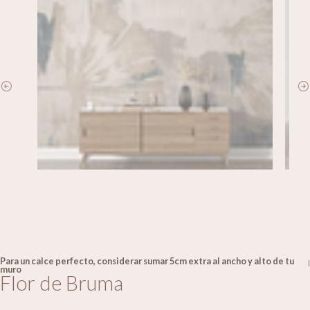
Para un calce perfecto, considerar sumar 5cm extra al ancho y alto de tu
|
muro
Flor de Bruma