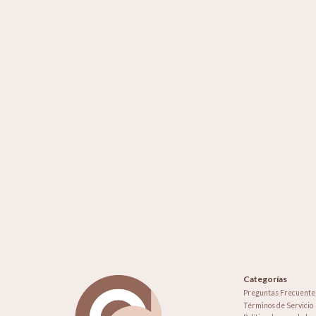
Categorías
Preguntas Frecuente
Términos de Servicio