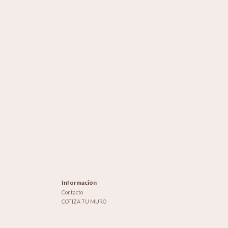
Información
Contacto
COTIZA TU MURO