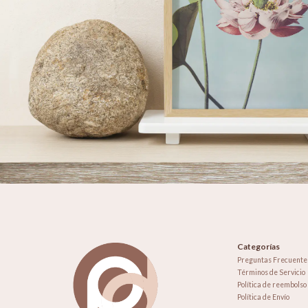
Categorías
Preguntas Frecuente
Términos de Servicio
Política de reembolso
Política de Envío