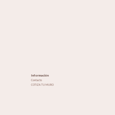
Información
Contacto
COTIZA TU MURO