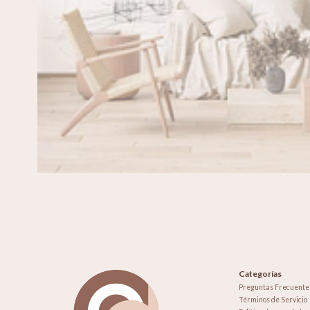
Categorías
Preguntas Frecuente
Términos de Servicio