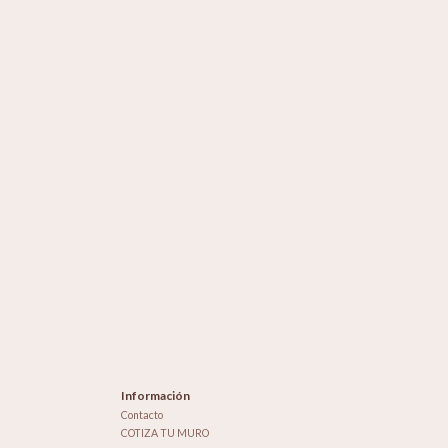
Información
Contacto
COTIZA TU MURO